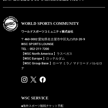
WORLD SPORTS COMMUNITY
ワールドスポーツコミュニティ株式会社
〒460-0002 愛知県名古屋市中区丸の内3-20-9
WSC SPORTS LOUNGE
TEL：052-211-7200
【WSC North America 】ラスベガス
【WSC Europe 】ロッテルダム
【WSC Group Base 】ローマ ミラノ マドリード バルセロ
ナ
WSC SERVICE
■海外スポーツ観戦チケット手配