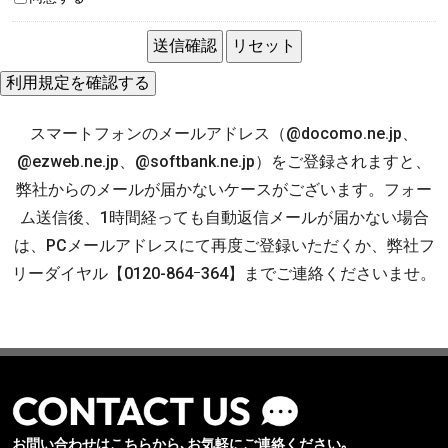
スマートフォンのメールアドレス（@docomo.ne.jp、
@ezweb.ne.jp、@softbank.ne.jp）をご登録されますと、
弊社からのメールが届かないケースがございます。フォー
ム送信後、1時間経っても自動返信メールが届かない場合
は、PCメールアドレスにて再度ご登録いただくか、弊社フ
リーダイヤル【0120-864ｰ364】までご連絡くださいませ。
お問い合わせはこちらから､お気軽にご連絡ください｡