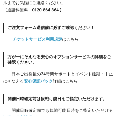
ルまでお気軽にご連絡ください。
【通話料無料：0120-864-364 】
ご注文フォーム送信前に必ずご確認ください！
チケットサービス利用規定
はこちら
万が一にそえなる安心のオプションサービスの詳細をご
確認ください。
日本ご出発後の24時間サポートとイベント延期・中止
にそなえる
安心保証パック
詳細はこちら
開催日時確定前は観戦可能日をご指定いただけます。
開催日時確定前でも観戦可能日時をご指定いただける