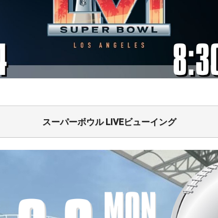
スーパーボウル LIVEビューイング