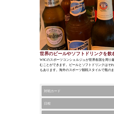
世界のビールやソフトドリンクを飲
WSCのスポーツコンシェルジュが世界各国を周り
むことができます。ビールとソフトドリンクはそれ
もあります。海外のスポーツ観戦スタイルで瓶の
対戦カード
日程