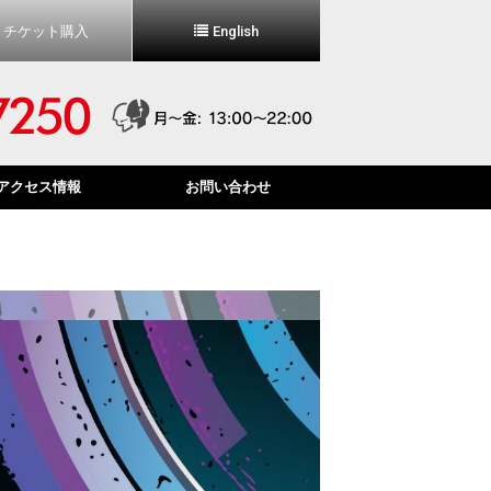
チケット購入
English
アクセス情報
お問い合わせ