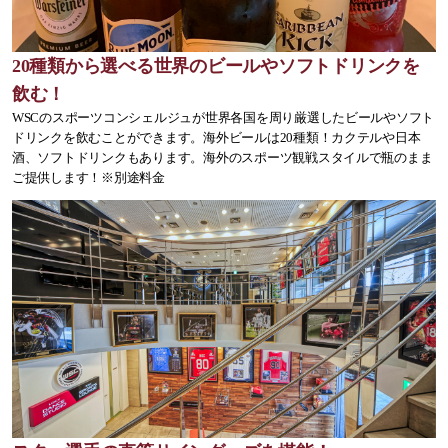
20種類から選べる世界のビールやソフトドリンクを
飲む！
WSCのスポーツコンシェルジュが世界各国を周り厳選したビールやソフト
ドリンクを飲むことができます。海外ビールは20種類！カクテルや日本
酒、ソフトドリンクもあります。海外のスポーツ観戦スタイルで瓶のまま
ご提供します！※別途料金