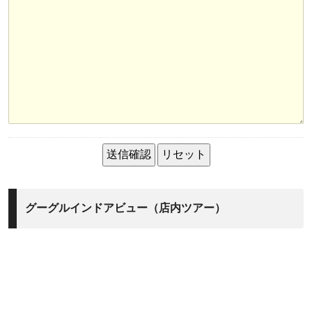
グーグルインドアビュー（店内ツアー）