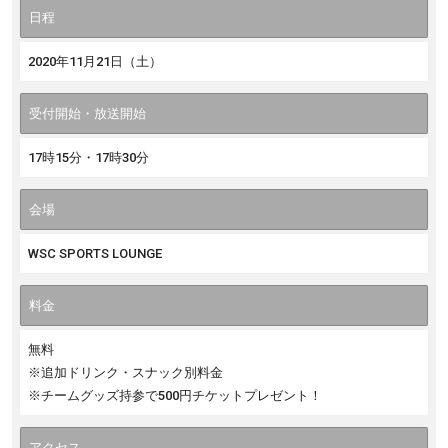
日程
2020年11月21日（土）
受付開始・放送開始
17時15分・17時30分
会場
WSC SPORTS LOUNGE
料金
無料
※追加ドリンク・スナック別料金
※チームグッズ持参で500円チケットプレゼント！
アクセス