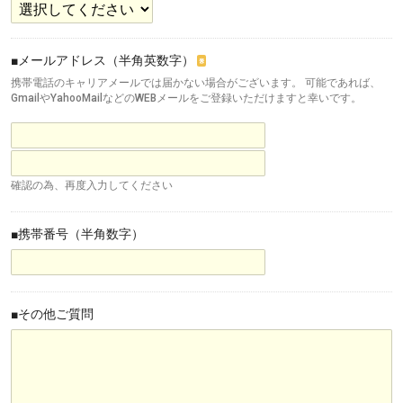
■メールアドレス（半角英数字）
※
携帯電話のキャリアメールでは届かない場合がございます。 可能であれば、
GmailやYahooMailなどのWEBメールをご登録いただけますと幸いです。
確認の為、再度入力してください
■携帯番号（半角数字）
■その他ご質問