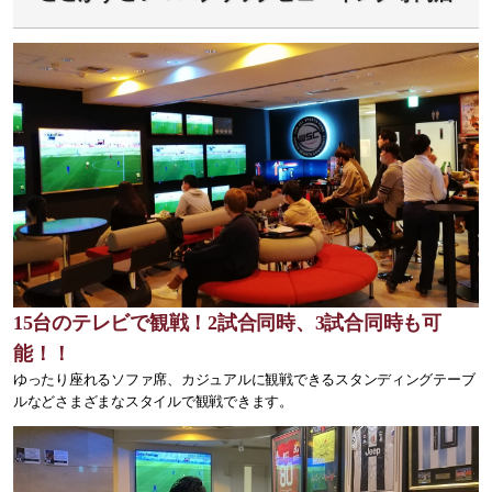
15台のテレビで観戦！2試合同時、3試合同時も可
能！！
ゆったり座れるソファ席、カジュアルに観戦できるスタンディングテーブ
ルなどさまざまなスタイルで観戦できます。