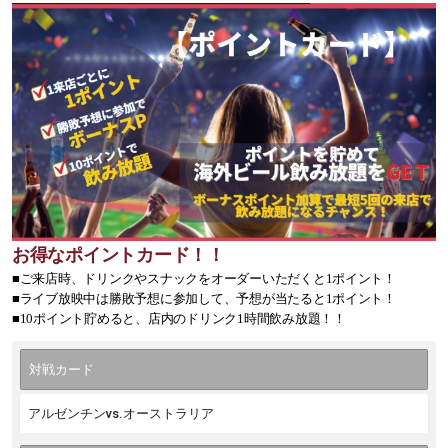
お得なポイントカード！！
■ご来店時、ドリンクやスナックをオーダーいただくと1ポイント！
■ライブ放映中は勝敗予想に参加して、予想が当たると1ポイント！
■10ポイント貯めると、店内のドリンク1時間飲み放題！！
対戦カード
アルゼンチンvs.オーストラリア