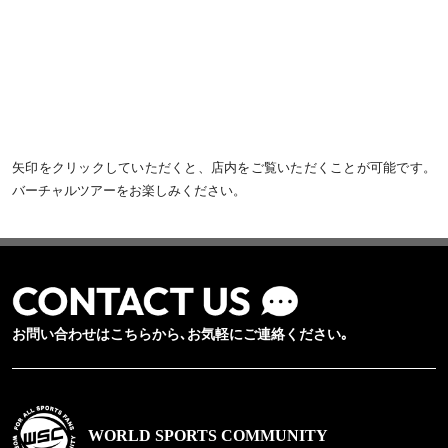
矢印をクリックしていただくと、店内をご覧いただくことが可能です。
バーチャルツアーをお楽しみください。
お問い合わせはこちらから､お気軽にご連絡ください｡
WORLD SPORTS COMMUNITY