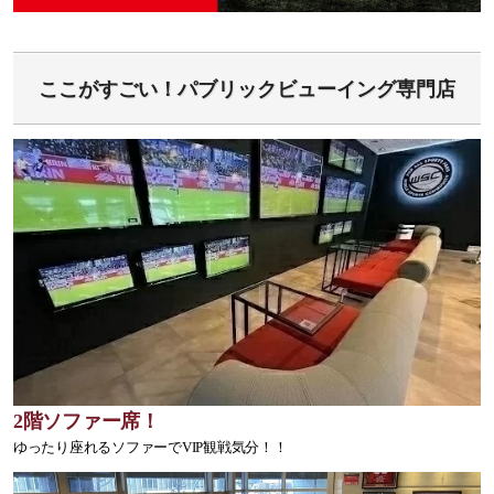
ここがすごい！パブリックビューイング専門店
2階ソファー席！
ゆったり座れるソファーでVIP観戦気分！！