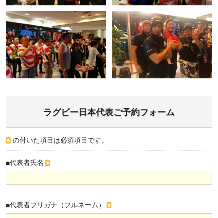
ラグビー日本代表ご予約フォーム
の付いた項目は必須項目です。
※
■代表者氏名
※
■代表者フリガナ（フルネーム）
※