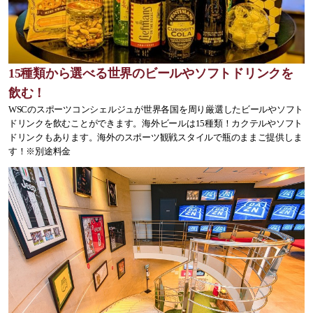
15種類から選べる世界のビールやソフトドリンクを
飲む！
WSCのスポーツコンシェルジュが世界各国を周り厳選したビールやソフト
ドリンクを飲むことができます。海外ビールは15種類！カクテルやソフト
ドリンクもあります。海外のスポーツ観戦スタイルで瓶のままご提供しま
す！※別途料金