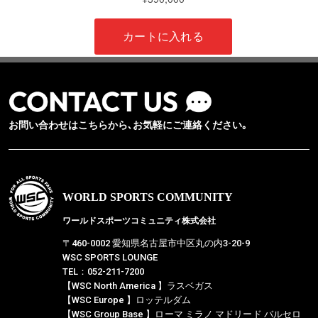
お問い合わせはこちらから､お気軽にご連絡ください｡
WORLD SPORTS COMMUNITY
ワールドスポーツコミュニティ株式会社
〒460-0002 愛知県名古屋市中区丸の内3-20-9
WSC SPORTS LOUNGE
TEL：052-211-7200
【WSC North America 】ラスベガス
【WSC Europe 】ロッテルダム
【WSC Group Base 】ローマ ミラノ マドリード バルセロ