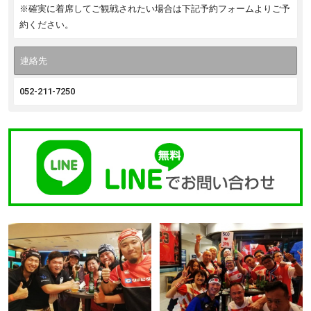
※確実に着席してご観戦されたい場合は下記予約フォームよりご予
約ください。
連絡先
052-211-7250