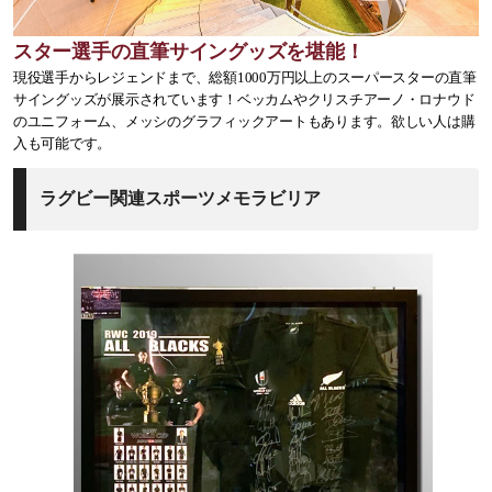
スター選手の直筆サイングッズを堪能！
現役選手からレジェンドまで、総額1000万円以上のスーパースターの直筆
サイングッズが展示されています！ベッカムやクリスチアーノ・ロナウド
のユニフォーム、メッシのグラフィックアートもあります。欲しい人は購
入も可能です。
ラグビー関連スポーツメモラビリア