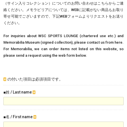
（サイン入りコレクション）についてのお問い合わせはこちらからご連
絡ください。メモラビリアについては、WEBに記載がない商品もお取り
寄せ可能でございますので、下記WEBフォームよりリクエストをお送り
ください。
For inquiries about WSC SPORTS LOUNGE (chartered use etc.) and
Memorabilia Museum (signed collection), please contact us from here.
For Memorabilia, we can order items not listed on this website, so
please send a request using the web form below.
の付いた項目は必須項目です。
※
■姓 / Last name
※
■名 / First name
※