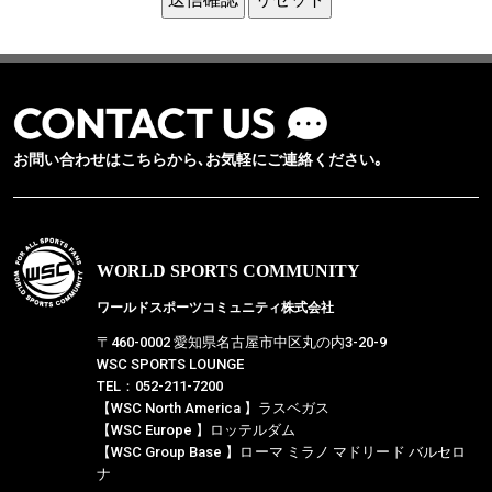
お問い合わせはこちらから､お気軽にご連絡ください｡
WORLD SPORTS COMMUNITY
ワールドスポーツコミュニティ株式会社
〒460-0002 愛知県名古屋市中区丸の内3-20-9
WSC SPORTS LOUNGE
TEL：052-211-7200
【WSC North America 】ラスベガス
【WSC Europe 】ロッテルダム
【WSC Group Base 】ローマ ミラノ マドリード バルセロ
ナ