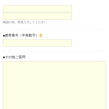
確認の為、再度入力してください
■携帯番号（半角数字）
※
■その他ご質問