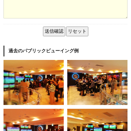
過去のパブリックビューイング例