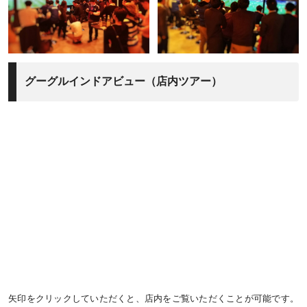
グーグルインドアビュー（店内ツアー）
矢印をクリックしていただくと、店内をご覧いただくことが可能です。