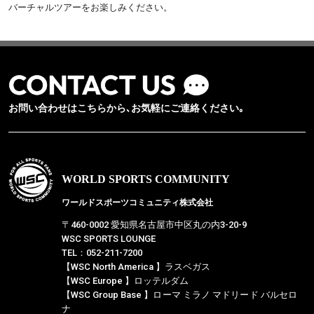
バーチャルツアーをお楽しみください。
お問い合わせはこちらから､お気軽にご連絡ください｡
WORLD SPORTS COMMUNITY
ワールドスポーツコミュニティ株式会社
〒460-0002 愛知県名古屋市中区丸の内3-20-9
WSC SPORTS LOUNGE
TEL：052-211-7200
【WSC North America 】ラスベガス
【WSC Europe 】ロッテルダム
【WSC Group Base 】ローマ ミラノ マドリード バルセロ
ナ