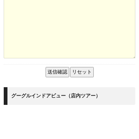
グーグルインドアビュー（店内ツアー）