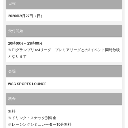
日程
2020年9月27日（日）
受付開始
20時00分～23時00分
※F1グランプリやJリーグ、プレミアリーグとの3イベント同時放映
となります
会場
WSC SPORTS LOUNGE
料金
無料
※ドリンク・スナック別料金
※レーシングシミュレーター10分無料