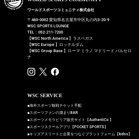
ワールドスポーツコミュニティ株式会社
〒460-0002 愛知県名古屋市中区丸の内3-20-9
WSC SPORTS LOUNGE
TEL：052-211-7200
【WSC North America 】ラスベガス
【WSC Europe 】ロッテルダム
【WSC Group Base 】ローマ ミラノ マドリード バルセロ
ナ
WSC SERVICE
■海外スポーツ観戦チケット手配
■スポーツファンの溜まりBAR
■スポーツメモラビリア販売サイト【AuthentiCo.】
■スポーツスクールアプリ【POCKET SPORTS】
■キッズアスリートと企業をつなぐプラットフォーム【kidss】