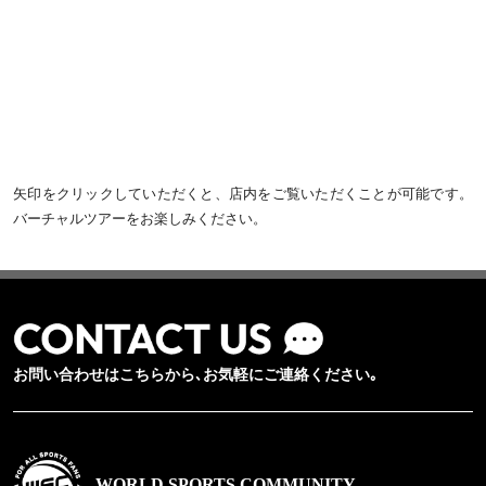
矢印をクリックしていただくと、店内をご覧いただくことが可能です。
バーチャルツアーをお楽しみください。
お問い合わせはこちらから､お気軽にご連絡ください｡
WORLD SPORTS COMMUNITY