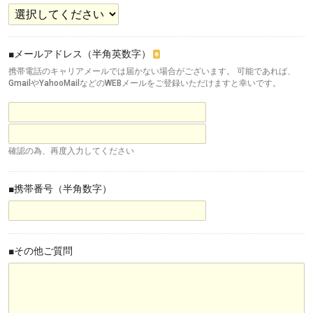
■メールアドレス（半角英数字）
※
携帯電話のキャリアメールでは届かない場合がございます。 可能であれば、
GmailやYahooMailなどのWEBメールをご登録いただけますと幸いです。
確認の為、再度入力してください
■携帯番号（半角数字）
■その他ご質問