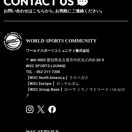
お問い合わせはこちらから､お気軽にご連絡ください｡
WORLD SPORTS COMMUNITY
ワールドスポーツコミュニティ株式会社
〒460-0002 愛知県名古屋市中区丸の内3-20-9
WSC SPORTS LOUNGE
TEL：052-211-7200
【WSC North America 】ラスベガス
【WSC Europe 】ロッテルダム
【WSC Group Base 】ローマ ミラノ マドリード バルセロ
ナ
WSC SERVICE