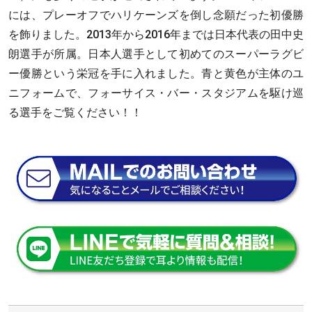
には、プレーオフでハリケーンズを倒し念願だった初優勝
を飾りました。2013年から2016年までは日本代表の田中史
朗選手が所属。日本人選手として初めてのスーパーラグビ
ー優勝という栄冠を手に入れました。青と黄色が主体のユ
ニフォームで、フォーサイス・バー・スタジアムを駆け巡
る選手をご覧ください！！