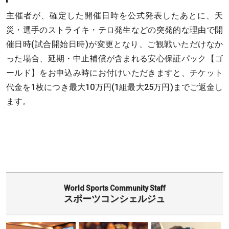
主催者が、確定した開催日時を公式発表したあとに、天
災・選手のストライキ・テロ発生などの突発的な理由で開
催日時(試合開始日時)が変更となり、ご観戦いただけなか
った場合、延期・中止補償が含まれる安心保証パック【ゴ
ールド】をお申込み時にお付けいただきますと、チケット
代金を1枚につき最大10万円(1組最大25万円)までご返金し
ます。
World Sports Community Staff
スポーツコンシェルジュ