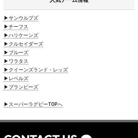
▶サンウルブズ
▶チーフス
▶ハリケーンズ
▶クルセイダーズ
▶ブルーズ
▶ワラタス
▶クイーンズランド・レッズ
▶レベルズ
▶ブランビーズ
▶スーパーラグビーTOPへ