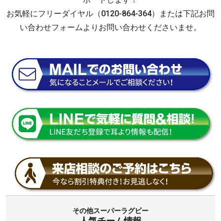
お気軽にフリーダイヤル（0120-864-364）または下記お問
い合わせフォームよりお問い合わせくださいませ。
その他スーパーラグビー
人気チーム情報