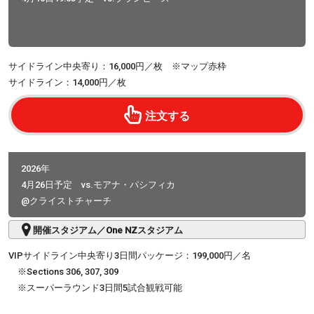
サイドライン中央寄り：16,000円／枚 ※マップ赤枠
サイドライン：14,000円／枚
注文する
2026年
4月26日予定 vs.モアナ・パシフィカ
@クライストチャーチ
開催スタジアム／One NZスタジアム
VIPサイドライン中央寄り3日間パッケージ：199,000円／名
※Sections 306, 307, 309
※スーパーラウンド3日間5試合観戦可能