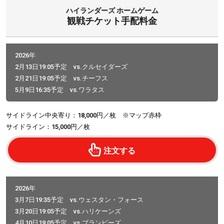
ハイランダーズ ホームゲーム
観戦チケット手配料金
2026年
2月13日19:05予定 vs.クルセイダーズ
2月21日19:05予定 vs.チーフス
5月9日16:35予定 vs.ワラタス
サイドライン中央寄り：18,000円／枚 ※マップ赤枠
サイドライン：15,000円／枚
注文する
2026年
3月7日19:35予定 vs.ウェスタン・フォース
3月20日19:05予定 vs.ハリケーンズ
4月10日19:05予定 vs.ブランビーズ