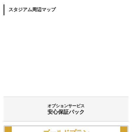
スタジアム周辺マップ
オプションサービス
安心保証パック