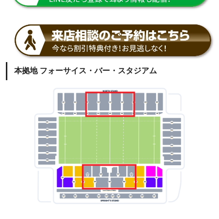
本拠地 フォーサイス・バー・スタジアム