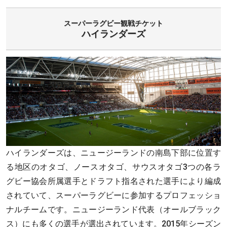
スーパーラグビー観戦チケット
ハイランダーズ
ハイランダーズは、ニュージーランドの南島下部に位置す
る地区のオタゴ、ノースオタゴ、サウスオタゴ3つの各ラ
グビー協会所属選手とドラフト指名された選手により編成
されていて、スーパーラグビーに参加するプロフェッショ
ナルチームです。ニュージーランド代表（オールブラック
ス）にも多くの選手が選出されています。2015年シーズン