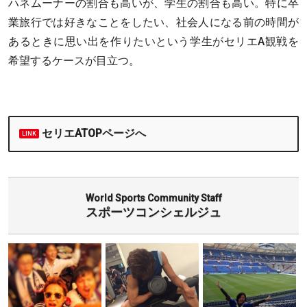
ハネムーナーの割合も高いが、学生の割合も高い。特に卒
業旅行では好きなことをしたい、社会人になる前の時間が
あるときに思い出を作りたいという学生がセリエA観戦を
希望するケースが目立つ。
セリエATOPページへ
World Sports Community Staff
スポーツコンシェルジュ