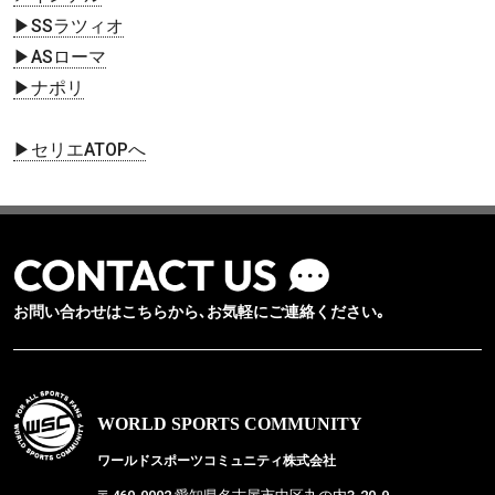
▶SSラツィオ
▶ASローマ
▶ナポリ
▶セリエATOPへ
お問い合わせはこちらから､お気軽にご連絡ください｡
WORLD SPORTS COMMUNITY
ワールドスポーツコミュニティ株式会社