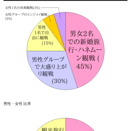
男性・女性 比率