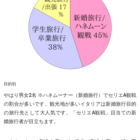
目的別
やはり男女2名 ※ハネムーナー（新婚旅行）でセリエA観戦
の割合が多いです。観光地が多いイタリアは新婚旅行目的
の旅行先として大人気です。「セリエA観戦」目当ての新
婚旅行者が目立ちます。