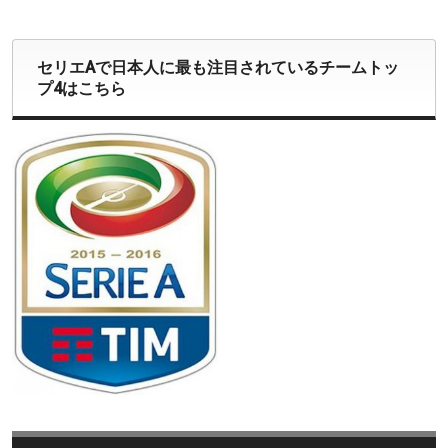
セリエAで日本人に最も注目されているチームトッ
プ4はこちら