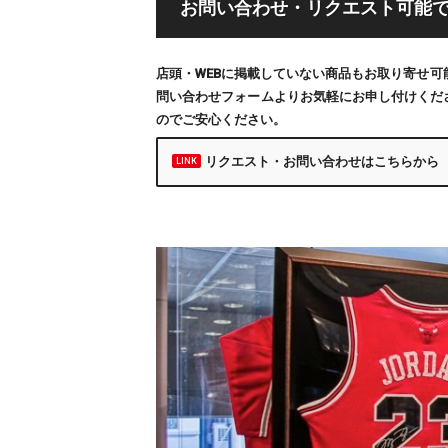
お問い合わせ・リクエスト可能
店頭・WEBに掲載していない商品もお取り寄せ
問い合わせフォームよりお気軽にお申し付けくだ
のでご安心ください。
リクエスト・お問い合わせはこちらから