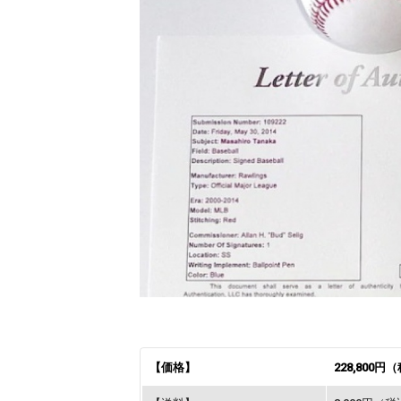
【価格】
228,800円