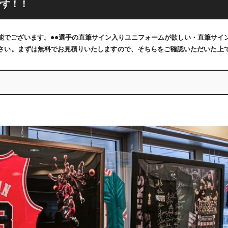
です！！
可能でございます。●●選手の直筆サイン入りユニフォームが欲しい・直筆サイ
さい。まずは無料でお見積りいたしますので、そちらをご確認いただいた上