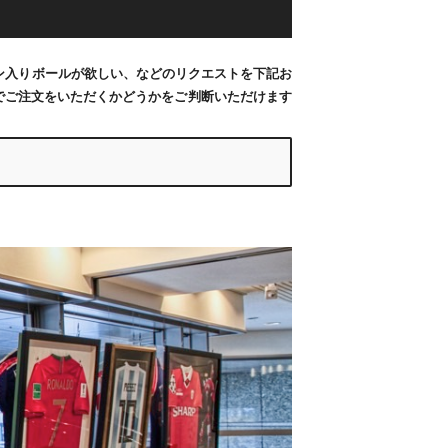
ン入りボールが欲しい、などのリクエストを下記お
でご注文をいただくかどうかをご判断いただけます