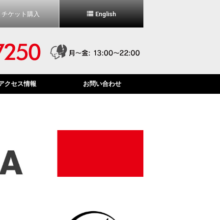
チケット購入
English
アクセス情報
お問い合わせ