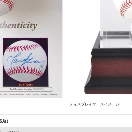
ディスプレイケースイメージ
（税込）