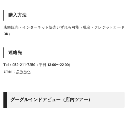
購入方法
店頭販売・インターネット販売いずれも可能（現金・クレジットカード
OK）
連絡先
Tel：052-211-7250（平日 13:00〜22:00）
Email：
こちらへ
グーグルインドアビュー（店内ツアー）