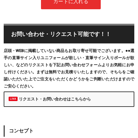
お問い合わせ・リクエスト可能です！！
店頭・WEBに掲載していない商品もお取り寄せ可能でございます。●●選
手の直筆サイン入りユニフォームが欲しい・直筆サイン入りボールが欲
しい、などのリクエストを下記お問い合わせフォームよりお気軽にお申
し付けください。まずは無料でお見積りいたしますので、そちらをご確
認いただいた上でご注文をいただくかどうかをご判断いただけますので
ご安心ください。
リクエスト・お問い合わせはこちらから
コンセプト