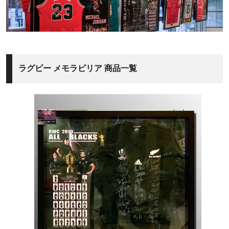
ラグビー メモラビリア 商品一覧