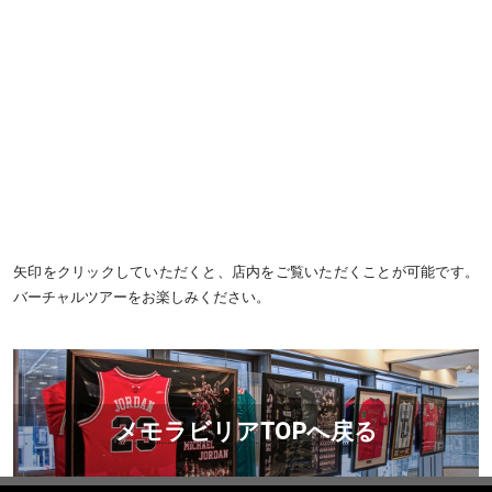
矢印をクリックしていただくと、店内をご覧いただくことが可能です。
バーチャルツアーをお楽しみください。
メモラビリアTOPへ戻る