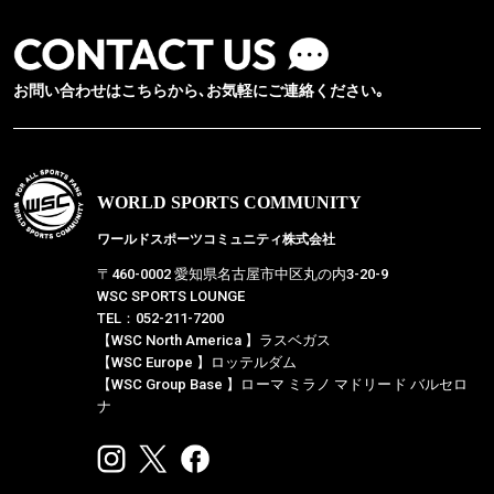
お問い合わせはこちらから､お気軽にご連絡ください｡
WORLD SPORTS COMMUNITY
ワールドスポーツコミュニティ株式会社
〒460-0002 愛知県名古屋市中区丸の内3-20-9
WSC SPORTS LOUNGE
TEL：052-211-7200
【WSC North America 】ラスベガス
【WSC Europe 】ロッテルダム
【WSC Group Base 】ローマ ミラノ マドリード バルセロ
ナ