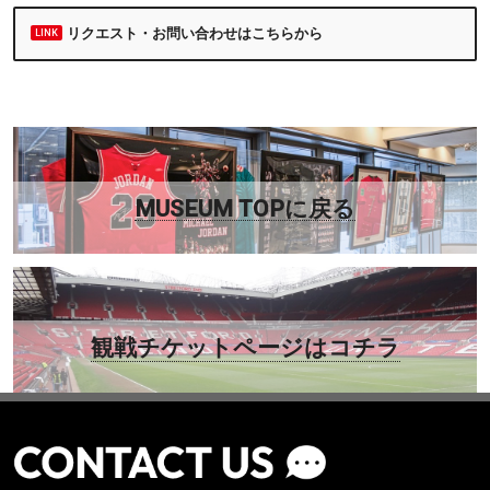
リクエスト・お問い合わせはこちらから
MUSEUM TOPに戻る
観戦チケットページはコチラ