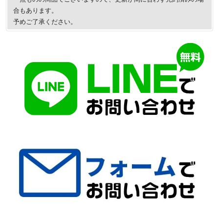
合もあります。
予めご了承ください。