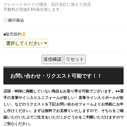
クレジットカードの場合、合計合計に加えて決済
手数料が別途3.6%発生致します。
銀行振込
■販売規約
※
お問い合わせ・リクエスト可能です！！
店頭・WEBに掲載していない商品もお取り寄せ可能でございます。●●選
手の直筆サイン入りユニフォームが欲しい・直筆サイン入りボールが欲
しい、などのリクエストを下記お問い合わせフォームよりお気軽にお申
し付けください。まずは無料でお見積りいたしますので、そちらをご確
認いただいた上でご注文をいただくかどうかをご判断いただけますので
ご安心ください。