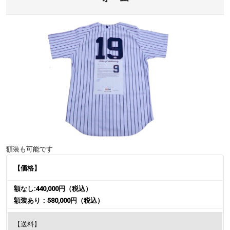
額装も可能です
【価格】
額なし:440,000円（税込）
額装あり：580,000円（税込）
【送料】