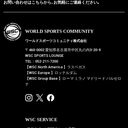
お問い合わせはこちらから､お気軽にご連絡ください｡
WORLD SPORTS COMMUNITY
ワールドスポーツコミュニティ株式会社
〒460-0002 愛知県名古屋市中区丸の内3-20-9
WSC SPORTS LOUNGE
TEL：052-211-7200
【WSC North America 】ラスベガス
【WSC Europe 】ロッテルダム
【WSC Group Base 】ローマ ミラノ マドリード バルセロ
ナ
WSC SERVICE