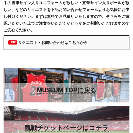
手の直筆サイン入りユニフォームが欲しい・直筆サイン入りボールが欲
しい、などのリクエストを下記お問い合わせフォームよりお気軽にお申
し付けください。まずは無料でお見積りいたしますので、そちらをご確
認いただいた上でご注文をいただくかどうかをご判断いただけますので
ご安心ください。
リクエスト・お問い合わせはこちらから
MUSEUM TOPに戻る
観戦チケットページはコチラ