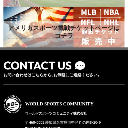
アメリカスポーツ観戦チケットページは
コチラ
お問い合わせはこちらから､お気軽にご連絡ください｡
WORLD SPORTS COMMUNITY
ワールドスポーツコミュニティ株式会社
〒460-0002 愛知県名古屋市中区丸の内3-20-9