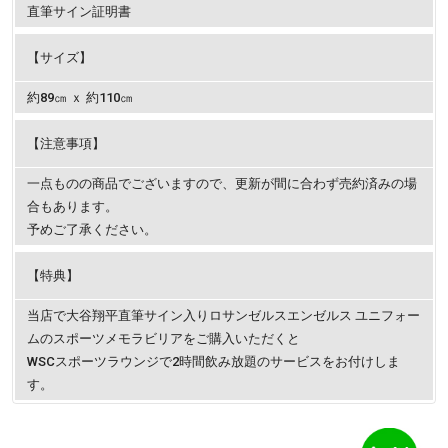
直筆サイン証明書
【サイズ】
約89㎝ ｘ 約110㎝
【注意事項】
一点ものの商品でございますので、更新が間に合わず売約済みの場
合もあります。
予めご了承ください。
【特典】
当店で大谷翔平直筆サイン入りロサンゼルスエンゼルス ユニフォー
ムのスポーツメモラビリアをご購入いただくと
WSCスポーツラウンジで2時間飲み放題のサービスをお付けしま
す。