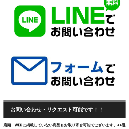
お問い合わせ・リクエスト可能です！！
店頭・WEBに掲載していない商品もお取り寄せ可能でございます。●●選