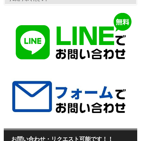
お問い合わせ・リクエスト可能です！！