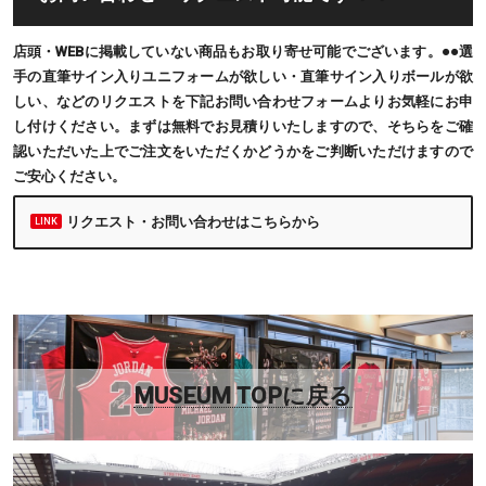
店頭・WEBに掲載していない商品もお取り寄せ可能でございます。●●選
手の直筆サイン入りユニフォームが欲しい・直筆サイン入りボールが欲
しい、などのリクエストを下記お問い合わせフォームよりお気軽にお申
し付けください。まずは無料でお見積りいたしますので、そちらをご確
認いただいた上でご注文をいただくかどうかをご判断いただけますので
ご安心ください。
リクエスト・お問い合わせはこちらから
MUSEUM TOPに戻る