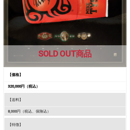
SOLD OUT商品
【価格】
320,000円（税込）
【送料】
8,000円（税込、保険込）
【特徴】