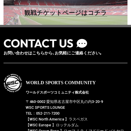
観戦チケットページはコチラ
お問い合わせはこちらから､お気軽にご連絡ください｡
WORLD SPORTS COMMUNITY
ワールドスポーツコミュニティ株式会社
〒460-0002 愛知県名古屋市中区丸の内3-20-9
WSC SPORTS LOUNGE
TEL：052-211-7200
【WSC North America 】ラスベガス
【WSC Europe 】ロッテルダム
【WSC Group Base 】ローマ ミラノ マドリード バルセロ