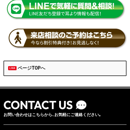
ページTOPへ
お問い合わせはこちらから､お気軽にご連絡ください｡