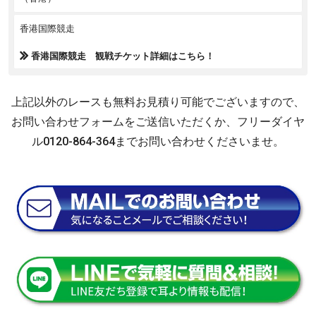
香港国際競走
香港国際競走 観戦チケット詳細はこちら！
上記以外のレースも無料お見積り可能でございますので、
お問い合わせフォームをご送信いただくか、フリーダイヤ
ル0120-864-364までお問い合わせくださいませ。