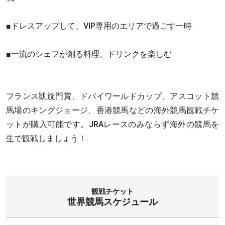
■ドレスアップして、VIP専用のエリアで過ごす一時
■一流のシェフが創る料理、ドリンクを楽しむ
フランス凱旋門賞、ドバイワールドカップ、アスコット競
馬場のキングジョージ、香港競馬などの海外競馬観戦チケ
ットが購入可能です。JRAレースのみならず海外の競馬を
生で観戦しましょう！
観戦チケット
世界競馬スケジュール