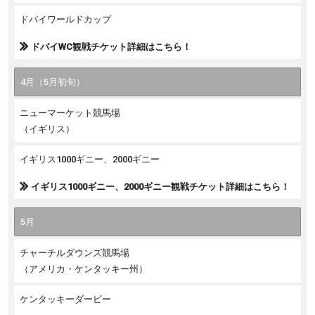
ドバイワールドカップ
ドバイWC観戦チケット詳細はこちら！
4月（5月初旬）
ニューマーケット競馬場
（イギリス）
イギリス1000ギニー、2000ギニー
イギリス1000ギニー、2000ギニー観戦チケット詳細はこちら！
5月
チャーチルダウンズ競馬場
（アメリカ・ケンタッキー州）
ケンタッキーダービー