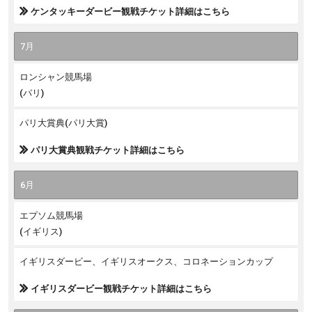
ケンタッキーダービー観戦チケット詳細はこちら
7月
ロンシャン競馬場
(パリ)
パリ大賞典(パリ大賞)
パリ大賞典観戦チケット詳細はこちら
6月
エプソム競馬場
(イギリス)
イギリスダービー、イギリスオークス、コロネーションカップ
イギリスダービー観戦チケット詳細はこちら