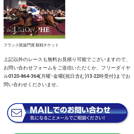
フランス凱旋門賞 観戦チケット
上記以外のレースも無料お見積り可能でございますので、
お問い合わせフォームをご送信いただくか、フリーダイヤ
ル0120-864-364(月曜ｰ金曜(祝日含む)13‐22時受付)までお
問い合わせくださいませ。