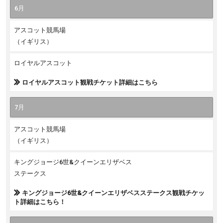
6月
アスコット競馬場
（イギリス）
ロイヤルアスコット
ロイヤルアスコット観戦チケット詳細はこちら
7月
アスコット競馬場
（イギリス）
キングジョージ6世&クイーンエリザベス
ステークス
キングジョージ6世&クイーンエリザベスステークス観戦チケッ
ト詳細はこちら！