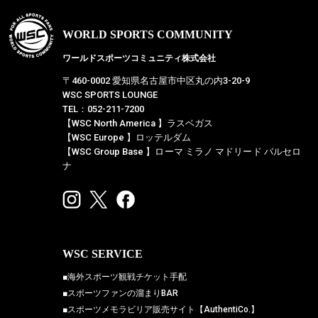
WORLD SPORTS COMMUNITY
ワールドスポーツコミュニティ株式会社
〒460-0002 愛知県名古屋市中区丸の内3-20-9
WSC SPORTS LOUNGE
TEL：052-211-7200
【WSC North America 】ラスベガス
【WSC Europe 】ロッテルダム
【WSC Group Base 】ローマ ミラノ マドリード バルセロ
ナ
WSC SERVICE
■海外スポーツ観戦チケット手配
■スポーツファンの溜まりBAR
■スポーツメモラビリア販売サイト【AuthentiCo.】