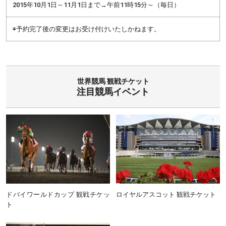
2015年10月1日～11月1日まで→午前11時15分～（毎日）
◉予約完了後の変更はお受け付けいたしかねます。
世界競馬 観戦チケット
注目競馬イベント
ドバイワールドカップ 観戦チケッ
ロイヤルアスコット 観戦チケット
ト