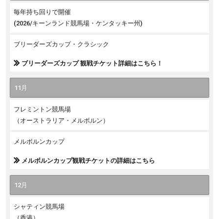
毎年持ち回りで開催
(2026/キーンランド競馬場・ケンタッキー州)
ブリーダーズカップ・クラシック
ブリーダーズカップ 観戦チケット詳細はこちら！
11月
フレミントン競馬場
（オーストラリア・メルボルン）
メルボルンカップ
メルボルンカップ観戦チケットの詳細はこちら
12月
シャティン競馬場
（香港）