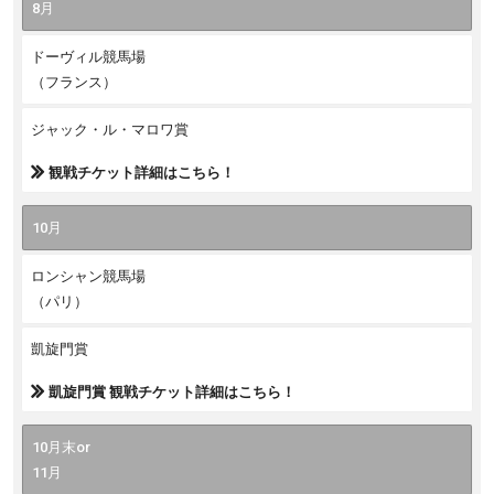
8月
ドーヴィル競馬場
（フランス）
ジャック・ル・マロワ賞
観戦チケット詳細はこちら！
10月
ロンシャン競馬場
（パリ）
凱旋門賞
凱旋門賞 観戦チケット詳細はこちら！
10月末or
11月