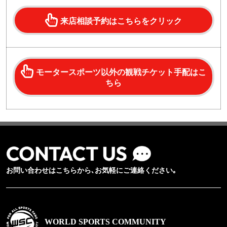
来店相談予約はこちらをクリック
モータースポーツ以外の観戦チケット手配はこ
ちら
お問い合わせはこちらから､お気軽にご連絡ください｡
WORLD SPORTS COMMUNITY