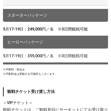
スターターパッケージ
5月17-19日：249,000円／名 ※3日間観戦可能
ヒーローパッケージ
5月17-19日：359,000円／名 ※3日間観戦可能
※手数料・税込み
※手配料金は変動する可能性もございます。
観戦チケット受け渡し方法
＜VIPチケット＞
観戦チケットは、ご観戦初日にサーキットにてお受け取り