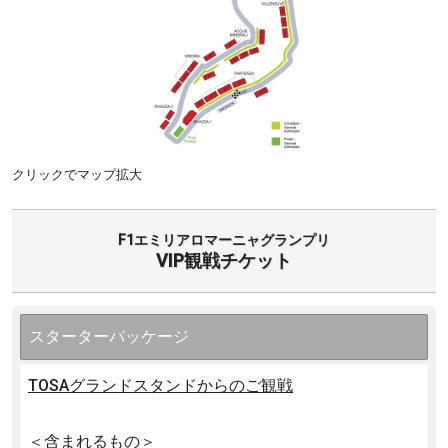
クリックでマップ拡大
F1エミリアロマーニャグランプリ
VIP観戦チケット
スターターパッケージ
TOSAグランドスタンドからのご観戦
＜含まれるもの＞