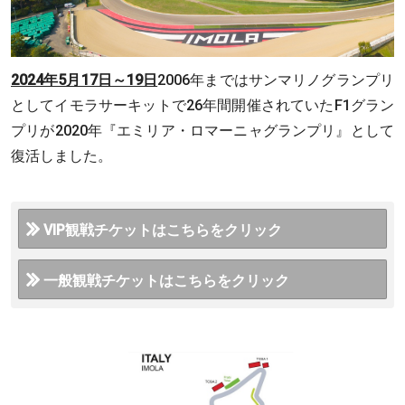
2024年5月17日～19日
2006年まではサンマリノグランプリ
としてイモラサーキットで26年間開催されていたF1グラン
プリが2020年『エミリア・ロマーニャグランプリ』として
復活しました。
VIP観戦チケットはこちらをクリック
一般観戦チケットはこちらをクリック