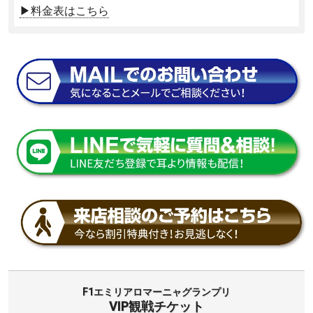
▶料金表はこちら
F1エミリアロマーニャグランプリ
VIP観戦チケット