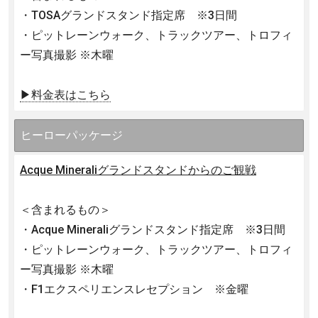
・TOSAグランドスタンド指定席 ※3日間
・ピットレーンウォーク、トラックツアー、トロフィ
ー写真撮影 ※木曜
▶料金表はこちら
ヒーローパッケージ
Acque Mineraliグランドスタンドからのご観戦
＜含まれるもの＞
・Acque Mineraliグランドスタンド指定席 ※3日間
・ピットレーンウォーク、トラックツアー、トロフィ
ー写真撮影 ※木曜
・F1エクスペリエンスレセプション ※金曜