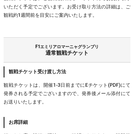
いただく予定でございます。お受け取り方法の詳細は、ご
観戦約1週間前を目安にご案内いたします。
F1エミリアロマーニャグランプリ
通常観戦チケット
観戦チケット受け渡し方法
観戦チケットは、開催1-3日前までにEチケット(PDF)にて
発券される予定でございますので、発券後メール添付にて
お送りいたします。
お席詳細