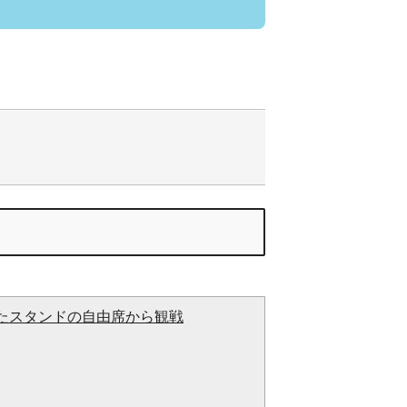
たスタンドの自由席から観戦