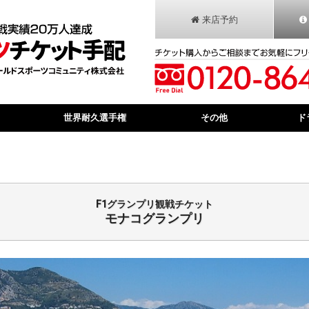
来店予約
世界耐久選手権
その他
ド
F1グランプリ観戦チケット
モナコグランプリ