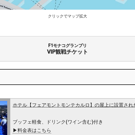
クリックでマップ拡大
F1モナコグランプリ
VIP観戦チケット
ホテル【フェアモントモンテカルロ】の屋上に設置され
ブッフェ軽食、ドリンク(ワイン含む)付き
▶料金表はこちら