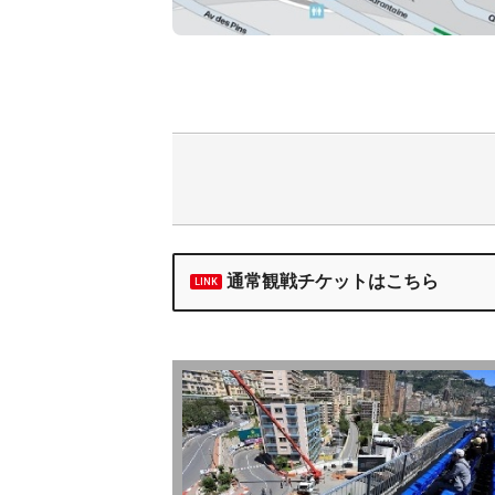
通常観戦チケットはこちら