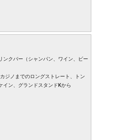
リンクバー（シャンパン、ワイン、ビー
、カジノまでのロングストレート、トン
ケイン、グランドスタンドKから