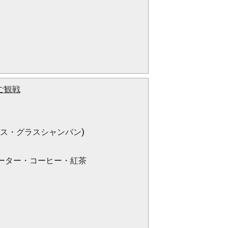
ご観戦
ス・グラスシャンパン)
ーター・コーヒー・紅茶