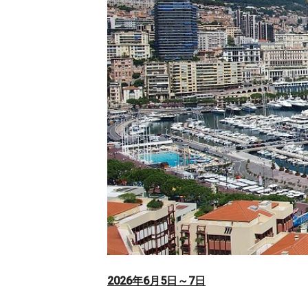
2026年6月5日～7日