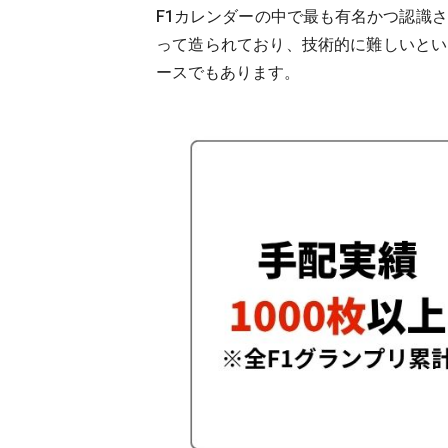
F1カレンダーの中で最も有名かつ認識
って造られており、技術的に難しいとい
ースでもあります。