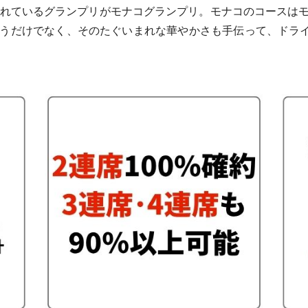
されているグランプリがモナコグランプリ。モナコのコースは
うだけでなく、そのたぐいまれな華やかさも手伝って、ドライ